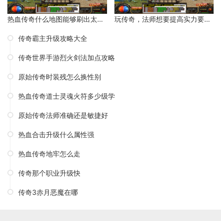
热血传奇什么地图能够刷出太阳水？
玩传奇，法师想要提高实力要如何操作呢？
传奇霸主升级攻略大全
传奇世界手游烈火剑法加点攻略
原始传奇时装残怎么换性别
热血传奇道士灵魂火符多少级学
原始传奇法师准确还是敏捷好
热血合击升级什么属性强
热血传奇地牢怎么走
传奇那个职业升级快
传奇3赤月恶魔在哪