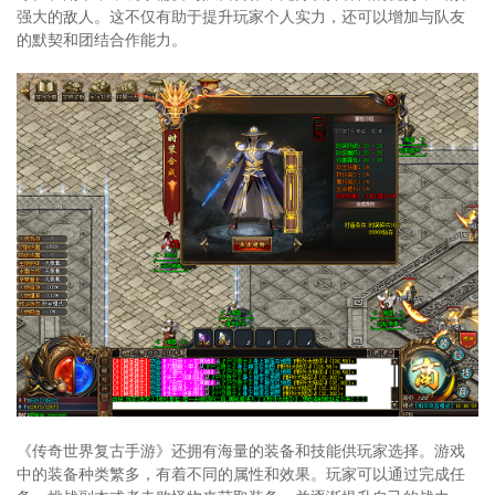
强大的敌人。这不仅有助于提升玩家个人实力，还可以增加与队友
的默契和团结合作能力。
《传奇世界复古手游》还拥有海量的装备和技能供玩家选择。游戏
中的装备种类繁多，有着不同的属性和效果。玩家可以通过完成任