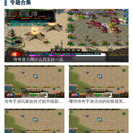
专题合集
传奇道士用什么符文好一点
传奇手游玩家如何才能升级勋章等级？
哪些传奇手游活动的经验值奖励比较多？