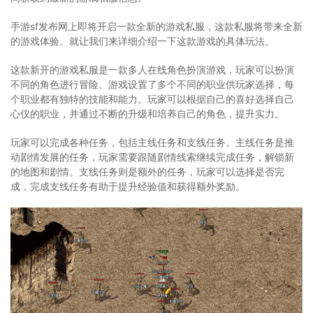
手游sf发布网上即将开启一款全新的游戏私服，这款私服将带来全新
的游戏体验。就让我们来详细介绍一下这款游戏的具体玩法。
这款新开的游戏私服是一款多人在线角色扮演游戏，玩家可以扮演
不同的角色进行冒险。游戏设置了多个不同的职业供玩家选择，每
个职业都有独特的技能和能力。玩家可以根据自己的喜好选择自己
心仪的职业，并通过不断的升级和培养自己的角色，提升实力。
玩家可以完成各种任务，包括主线任务和支线任务。主线任务是推
动剧情发展的任务，玩家需要跟随剧情线索继续完成任务，解锁新
的地图和剧情。支线任务则是额外的任务，玩家可以选择是否完
成，完成支线任务有助于提升经验值和获得额外奖励。