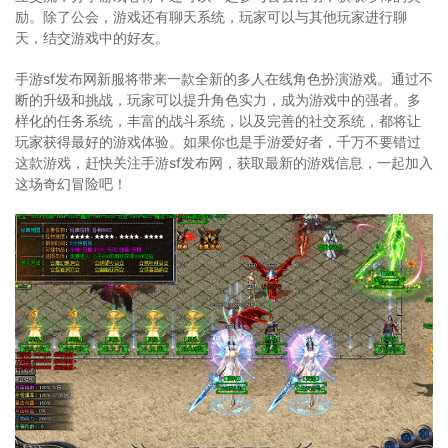
励。除了公会，游戏还有聊天系统，玩家可以与其他玩家进行聊
天，结交游戏中的好友。
手游sf发布网新服将带来一款全新的多人在线角色扮演游戏。通过不
断的升级和挑战，玩家可以提升角色实力，成为游戏中的强者。多
样化的任务系统，丰富的战斗系统，以及完善的社交系统，都将让
玩家获得最好的游戏体验。如果你也是手游爱好者，千万不要错过
这款游戏，赶快关注手游sf发布网，获取最新的游戏信息，一起加入
这场奇幻冒险吧！