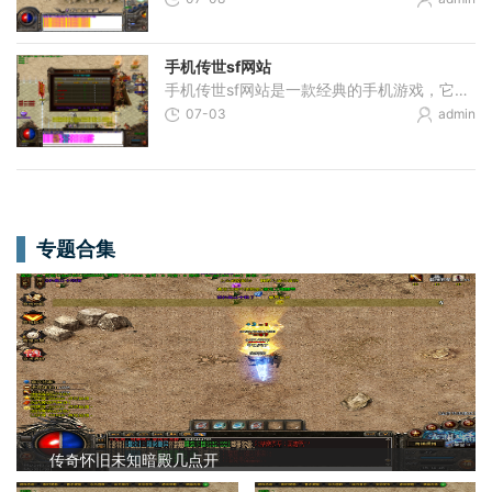
手机传世sf网站
手机传世sf网站是一款经典的手机游戏，它继承了传世这个经典游戏的核心玩法，同时加入了更多新的元素和创新。在手机传世sf网站中，玩家可以体验到传世游戏的精髓，感受到极致的
07-03
admin
专题合集
传奇怀旧未知暗殿几点开