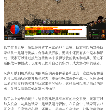
除了任务系统，游戏还设置了丰富的战斗系统。玩家可以与其他玩
家组队一起进行挑战，合作击败强敌。游戏中还拥有多个副本和活
动，玩家可以通过挑战这些副本来获得珍贵的装备和道具。通过不
断的战斗和挑战，玩家可以提升自己的实力，成为游戏中的强者。
玩家可以利用系统提供的商店购买各种装备和道具，这些装备和道
具可以帮助玩家提升角色实力，更好地完成任务和战斗。玩家还可
以通过拍卖行购买其他玩家出售的物品，这样既可以满足自己的需
求，又可以帮助其他玩家出售物品。
除了以上介绍的玩法，这款游戏还具有丰富的社交系统。玩家可以
加入公会，与其他玩家一起组队进行冒险。在公会中，玩家可以相
互交流，分享游戏心得，还可以一起参与公会活动，获取珍稀的奖