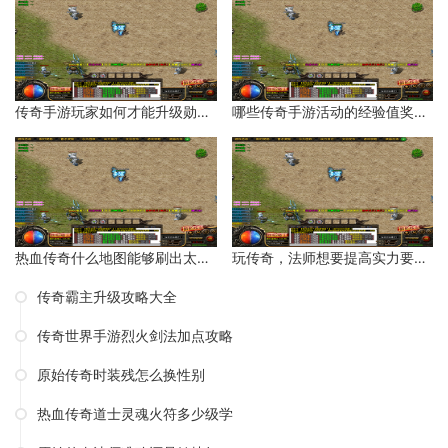
传奇手游玩家如何才能升级勋章等级？
哪些传奇手游活动的经验值奖励比较多？
热血传奇什么地图能够刷出太阳水？
玩传奇，法师想要提高实力要如何操作呢？
传奇霸主升级攻略大全
传奇世界手游烈火剑法加点攻略
原始传奇时装残怎么换性别
热血传奇道士灵魂火符多少级学