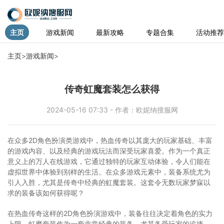
主页
游戏新闻
最新攻略
专题合集
活动推荐
主页
>
游戏新闻
>
传奇虹魔套装怎么获得
2024-05-16 07:33 - 作者：欧妮纳搜服网
在众多2D角色扮演类游戏中，热血传奇以其庞大的玩家基础、丰富
的游戏内容、以及经典的游戏玩法而深受玩家喜爱。作为一个真正
意义上的万人在线游戏，它通过独特的玩家互动体验，令人们能在
虚拟世界中体验到别样的生活。在众多游戏元素中，装备系统尤为
引人入胜，尤其是传奇中经典的虹魔套装。这套令无数玩家梦寐以
求的装备该如何获得呢？
在热血传奇这样的2D角色扮演游戏中，装备往往决定着角色的实力
上限。虹魔套装作为一套非常经典的装备，尤其备受玩家的追捧。