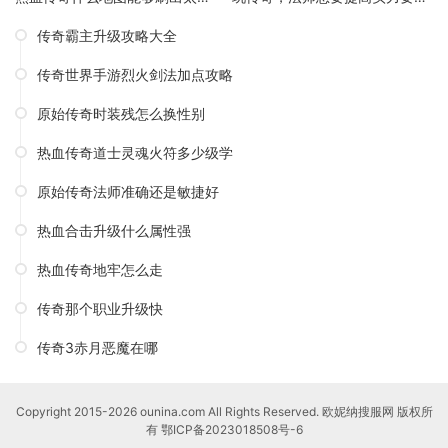
传奇霸主升级攻略大全
传奇世界手游烈火剑法加点攻略
原始传奇时装残怎么换性别
热血传奇道士灵魂火符多少级学
原始传奇法师准确还是敏捷好
热血合击升级什么属性强
热血传奇地牢怎么走
传奇那个职业升级快
传奇3赤月恶魔在哪
Copyright 2015-2026 ounina.com All Rights Reserved. 欧妮纳搜服网 版权所
有
鄂ICP备2023018508号-6