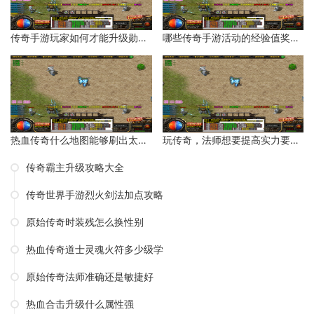
传奇手游玩家如何才能升级勋章等级？
哪些传奇手游活动的经验值奖励比较多？
热血传奇什么地图能够刷出太阳水？
玩传奇，法师想要提高实力要如何操作呢？
传奇霸主升级攻略大全
传奇世界手游烈火剑法加点攻略
原始传奇时装残怎么换性别
热血传奇道士灵魂火符多少级学
原始传奇法师准确还是敏捷好
热血合击升级什么属性强