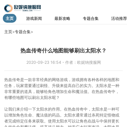
主页
游戏新闻
最新攻略
专题合集
活动推荐
主页
>
专题合集
>
热血传奇什么地图能够刷出太阳水？
2020-09-23 16:54 - 作者：欧妮纳搜服网
热血传奇是一款非常经典的网络游戏，游戏拥有各种各样的地图和
任务，玩家需要通过刷怪、升级来提高自己的实力。太阳水是一种
非常重要的道具，能够给角色增加生命和魔法值。在热血传奇中，
有哪些地图可以刷出太阳水呢？
让我们来介绍一下太阳水的作用。在热血传奇中，太阳水是一种可
以增加角色生命、魔法值的药品。太阳水通常通过杀死特定怪物或
者完成特定任务来获取。使用太阳水可以让角色在战斗中保持更长
久的生命和魔法值，提高战斗能力。对于广大玩家来说，太阳水是