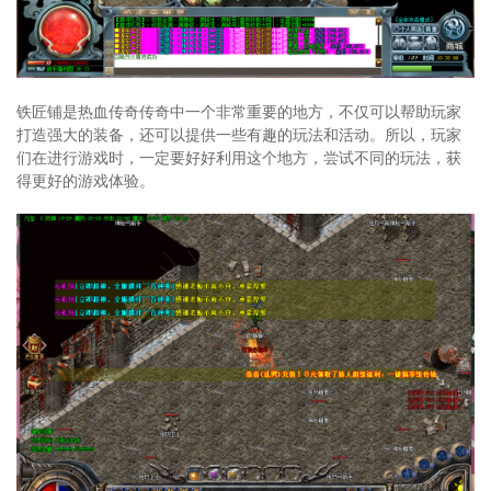
铁匠铺是热血传奇传奇中一个非常重要的地方，不仅可以帮助玩家
打造强大的装备，还可以提供一些有趣的玩法和活动。所以，玩家
们在进行游戏时，一定要好好利用这个地方，尝试不同的玩法，获
得更好的游戏体验。