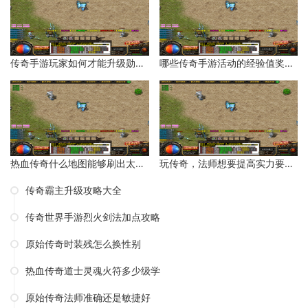
传奇手游玩家如何才能升级勋章等级？
哪些传奇手游活动的经验值奖励比较多？
热血传奇什么地图能够刷出太阳水？
玩传奇，法师想要提高实力要如何操作呢？
传奇霸主升级攻略大全
传奇世界手游烈火剑法加点攻略
原始传奇时装残怎么换性别
热血传奇道士灵魂火符多少级学
原始传奇法师准确还是敏捷好