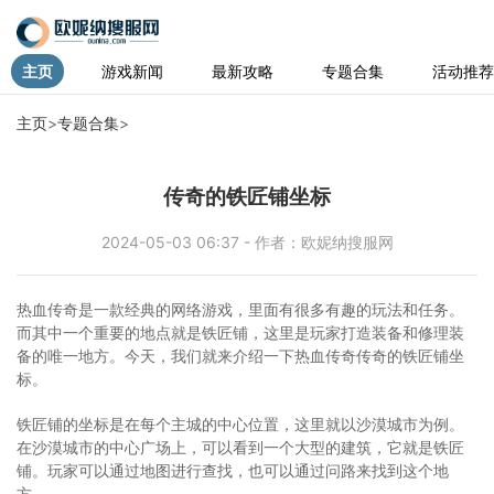
主页
游戏新闻
最新攻略
专题合集
活动推荐
主页
>
专题合集
>
传奇的铁匠铺坐标
2024-05-03 06:37 - 作者：欧妮纳搜服网
热血传奇是一款经典的网络游戏，里面有很多有趣的玩法和任务。
而其中一个重要的地点就是铁匠铺，这里是玩家打造装备和修理装
备的唯一地方。今天，我们就来介绍一下热血传奇传奇的铁匠铺坐
标。
铁匠铺的坐标是在每个主城的中心位置，这里就以沙漠城市为例。
在沙漠城市的中心广场上，可以看到一个大型的建筑，它就是铁匠
铺。玩家可以通过地图进行查找，也可以通过问路来找到这个地
方。