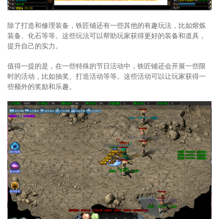
除了打造和修理装备，铁匠铺还有一些其他的有趣玩法，比如熔炼
装备、化石等等。这些玩法可以帮助玩家获得更好的装备和道具，
提升自己的实力。
值得一提的是，在一些特殊的节日活动中，铁匠铺还会开展一些限
时的活动，比如抽奖、打造活动等等。这些活动可以让玩家获得一
些额外的奖励和乐趣。